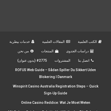
الكتب العلمية
المقالات العلمية
خدمات بيطرية
دراسات الجدوى
المنتجات
من نحن
اتصل بنا
المشتروات
#2775 (بدون عنوان)
ROFUS Web Guide – Sådan Spiller Du Sikkert Uden
Blokering I Danmark
Winspirit Casino Australia Registration Steps – Quick
Sign‑up Guide
Online Casino Reddice: Wat Je Moet Weten