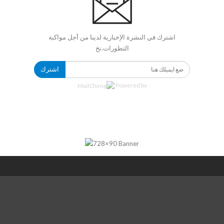
اشترك في النشرة الإخبارية لدينا من أجل مواكبة
التطورات.نخ
اشترك
Powered by