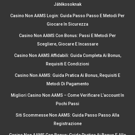
Játékosoknak
Casino Non AAMS Login: Guida Passo Passo E Metodi Per
Giocare In Sicurezza
Casino Non AAMS Con Bonus: Passi E Metodi Per
Scegliere, Giocare E Incassare
Casino Non AAMS Affidabili: Guida Completa Ai Bonus,
Requisiti E Condizioni
Casino Non AAMS: Guida Pratica Ai Bonus, Requisiti E
Metodi Di Pagamento
Migliori Casino Non AAMS – Come Verificare L’account In
Pochi Passi
Siti Scommesse Non AAMS: Guida Passo Passo Alla
Registrazione