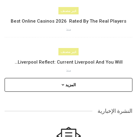
غير مصنف
Best Online Casinos 2026 ️ Rated By The Real Players
منذ
غير مصنف
Liverpool Reflect: Current Liverpool And You Will…
منذ
المزيد
النشرة الإخبارية