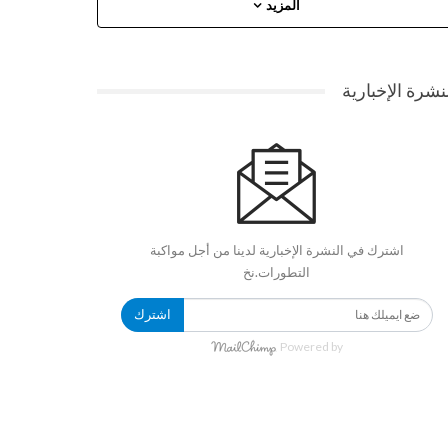
المزيد
نشرة الإخبارية
اشترك في النشرة الإخبارية لدينا من أجل مواكبة
التطورات.نخ
اشترك
Powered by