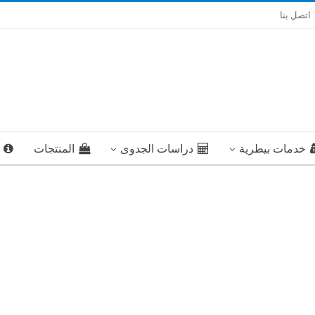
اتصل بنا
خدمات بيطرية
دراسات الجدوى
المنتجات