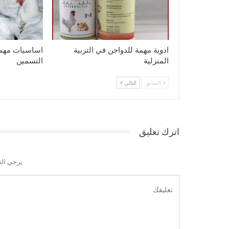
ادوية مهمة للدواجن في التربية
اساسيات مهمة
المنزلية
التسمين
السابق
التالي
اترك تعليق
يرجي الت