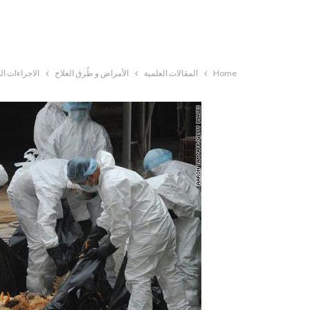
Home
المقالات العلمية
الأمراض و طُرق العلاج
الاجراءات ال