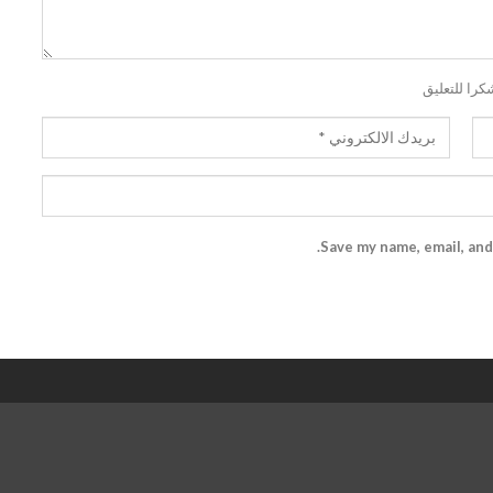
كرا للتعليق
Save my name, email, and