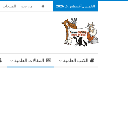
من نحن
المنتجات
الخميس, أغسطس 6, 2026
الكتب العلمية
المقالات العلمية