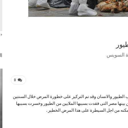
« 
طيور
ة السويس
ال
0
يب الطيور والانسان وقد تم التركيز على خطورة المرض خلال السنتين
ن بينها مصر التى فقدت بسببها الملايين من الطيور وخسرت بسببها
ممكنه من اجل السيطرة على هذا المرض الخطير .