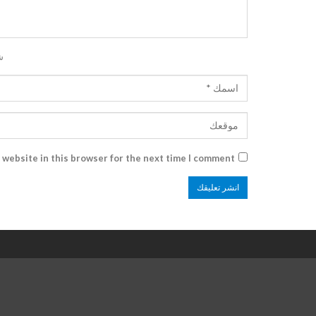
ش
 website in this browser for the next time I comment.