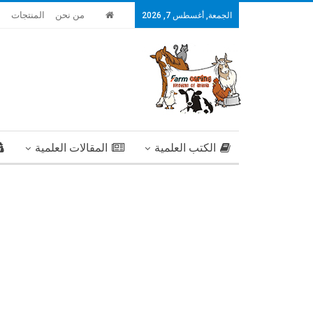
من نحن
المنتجات
ا
الجمعة, أغسطس 7, 2026
الكتب العلمية
المقالات العلمية