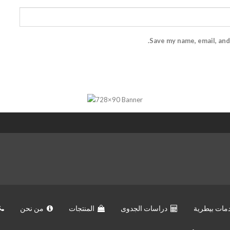
Save my name, email, and
مات بيطرية
دراسات الجدوى
المنتجات
من نحن