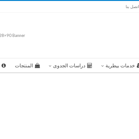
تصل بنا
خدمات بيطرية
دراسات الجدوى
المنتجات