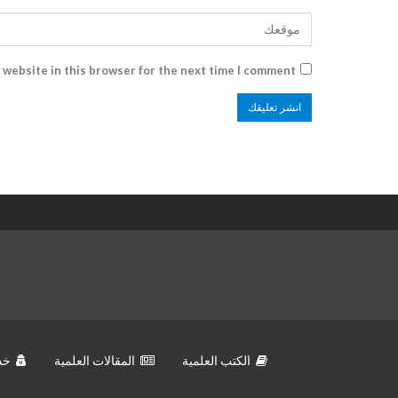
 website in this browser for the next time I comment.
الكتب العلمية
المقالات العلمية
خد