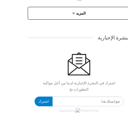
المزيد
نشرة الإخبارية
اشترك في النشرة الإخبارية لدينا من أجل مواكبة
التطورات.نخ
اشترك
Powered by