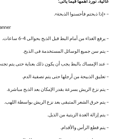
عالية، نورد أهمها فيما يأتى:
– «إذا ذبحتم فأحسنوا الذبحة».
– يرفع الغذاء من أمام البط قبل الذبح بحوالى 4-6 ساعات.
– يتم سن جميع الوسائل المستخدمة فى الذبح.
– عند الإمساك بالبط يجب أن يكون ذلك بعناية حتى يتم تجنب
– تعليق الذبيحة من أرجلها حتى يتم تصفية الدم.
– يتم نزع الريش بسرعة بقدر الإمكان بعد الذبح مباشرة.
– يتم حرق الشعر المتبقى بعد نزع الريش بواسطة اللهب.
– يتم إزالة الغدة الزيتية من الذيل.
– يتم قطع الرأس والأقدام.