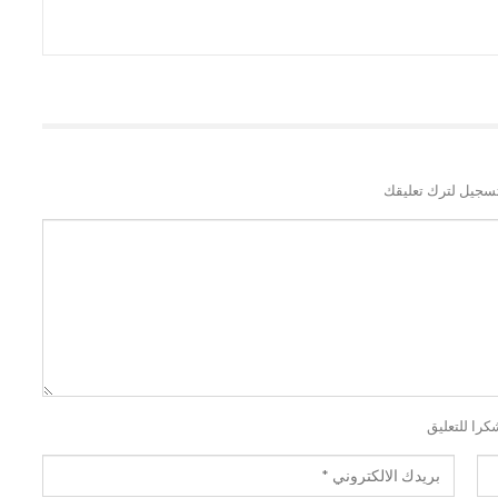
سجيل لترك تعليقك
كرا للتعليق