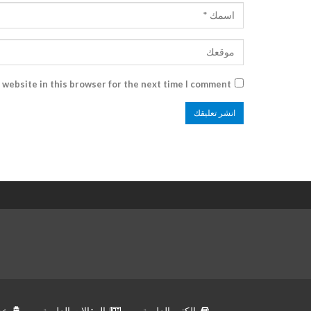
 website in this browser for the next time I comment.
الكتب العلمية
المقالات العلمية
خد