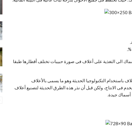
أسماك الى التغذية على أعلاف فى صورة حبيبات تختلف أقطارها طبقا
لاف باستخدام التكنولوجيا الحديثة وهو ما يسمى بالأعلاف
 فى الانتاج، ولكن قبل أن نذر هذه الطرق الحديثة لتصنيع أعلاف
 أسماك جيدة.