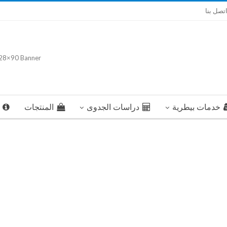
تصل بنا
خدمات بيطرية
دراسات الجدوى
المنتجات