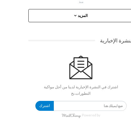
منذ
المزيد
نشرة الإخبارية
اشترك في النشرة الإخبارية لدينا من أجل مواكبة
التطورات.نخ
اشترك
Powered by