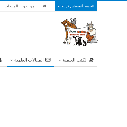
من نحن
المنتجات
ا
الجمعة, أغسطس 7, 2026
الكتب العلمية
المقالات العلمية