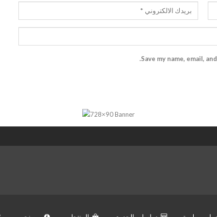
Save my name, email, and
مات بيطرية
دراسات الجدوى
المنتجات
من نحن